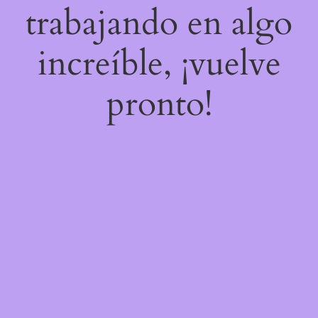
trabajando en algo
increíble, ¡vuelve
pronto!