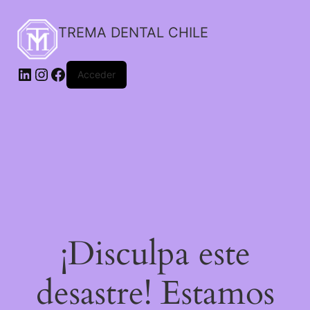
TREMA DENTAL CHILE
Acceder
¡Disculpa este
desastre! Estamos