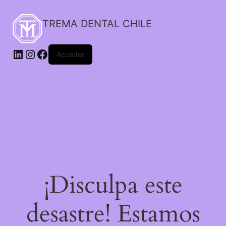
TREMA DENTAL CHILE
Acceder
¡Disculpa este
desastre! Estamos