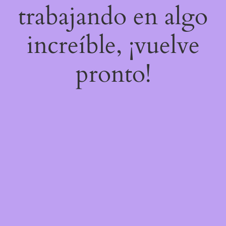
trabajando en algo
increíble, ¡vuelve
pronto!