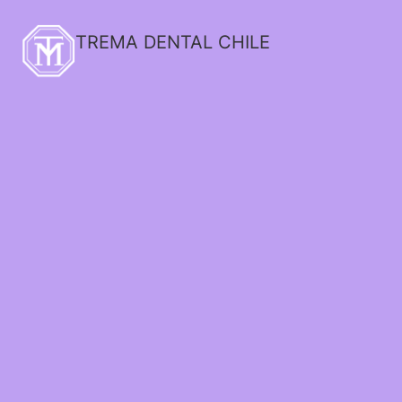
TREMA DENTAL CHILE