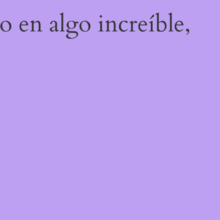
o en algo increíble,