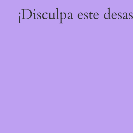
¡Disculpa este desa