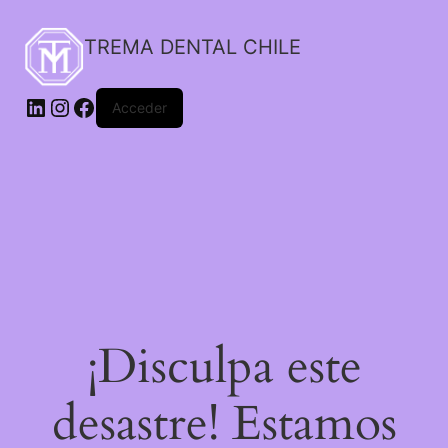
TREMA DENTAL CHILE
Acceder
¡Disculpa este
desastre! Estamos