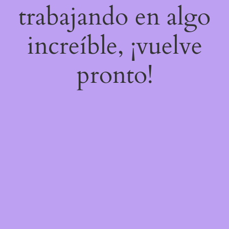
trabajando en algo
increíble, ¡vuelve
pronto!