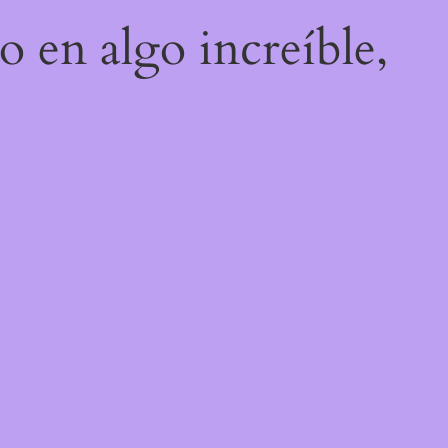
o en algo increíble,