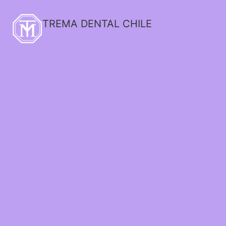
TREMA DENTAL CHILE