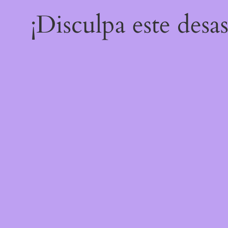
¡Disculpa este desa