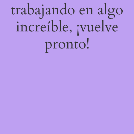
trabajando en algo
increíble, ¡vuelve
pronto!