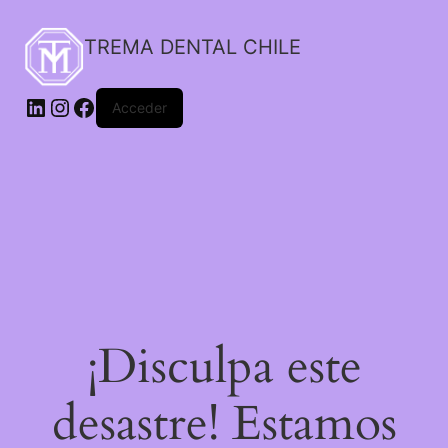
TREMA DENTAL CHILE
Acceder
¡Disculpa este
desastre! Estamos