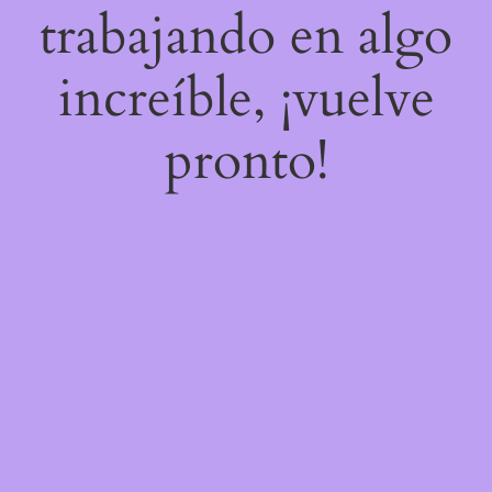
trabajando en algo
increíble, ¡vuelve
pronto!