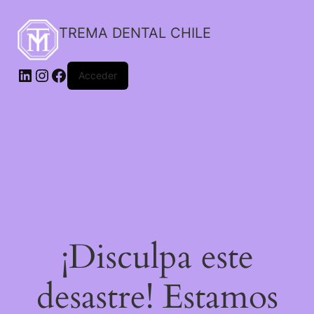
TREMA DENTAL CHILE
Acceder
¡Disculpa este
desastre! Estamos