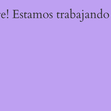
re! Estamos trabajando