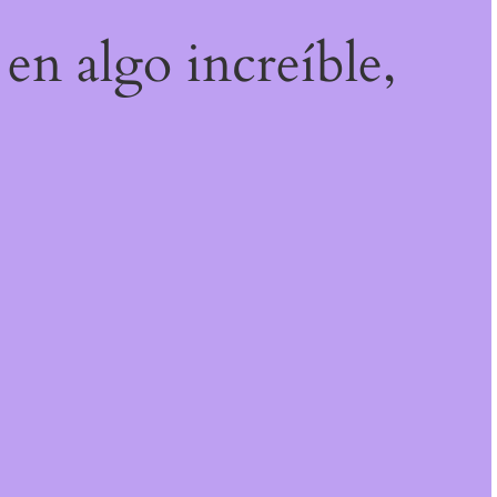
 en algo increíble,