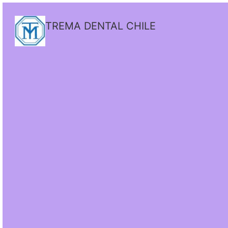
TREMA DENTAL CHILE