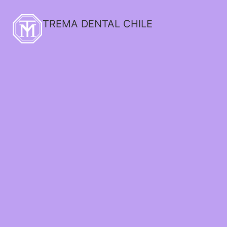
TREMA DENTAL CHILE