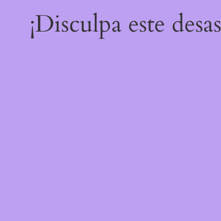
¡Disculpa este desa