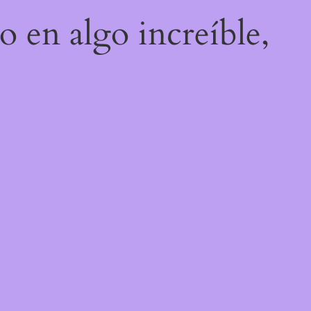
o en algo increíble,