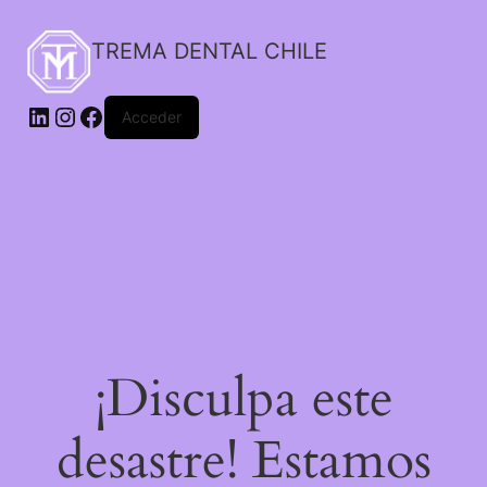
TREMA DENTAL CHILE
Acceder
¡Disculpa este
desastre! Estamos