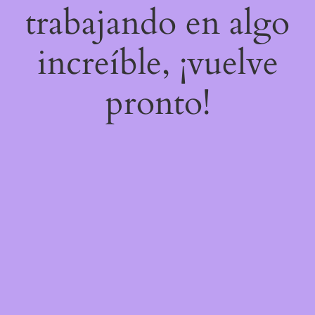
trabajando en algo
increíble, ¡vuelve
pronto!