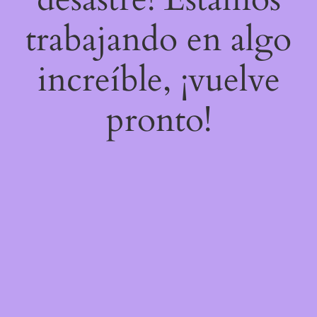
trabajando en algo
increíble, ¡vuelve
pronto!