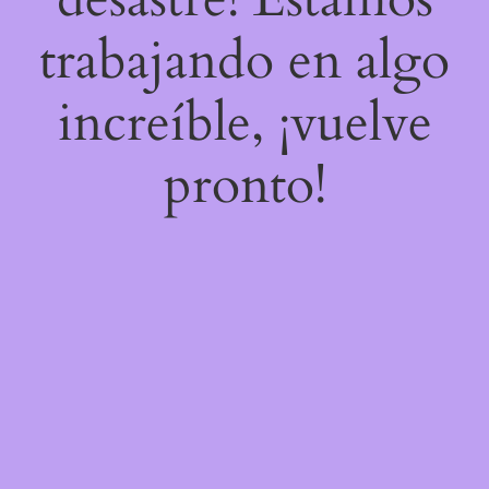
trabajando en algo
increíble, ¡vuelve
pronto!